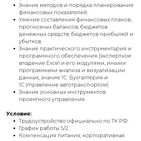
Знание методов и порядка планирования
финансовых показателей;
Умение составления финансовых планов,
прогнозных балансов, бюджетов
денежных средств, бюджетов прибылей и
убытков;
Знание практического инструментария и
программного обеспечения (экспертное
владение Excel и его модулями, иными
программами анализа и визуализации
данных, знание 1С: Бухгалтерия и
1С:Управление автотранспортом)
Знание основных инструментов
проектного управления.
Условия:
Трудоустройство официально по ТК РФ;
График работы 5/2;
Компенсация питания, корпоративная