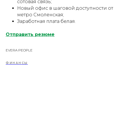
сотовая связь;
Новый офис в шаговой доступности от
метро Смоленская;
Заработная плата белая.
Отправить резюме
EVERA PEOPLE
ФИНАНСЫ