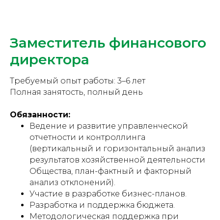
Заместитель финансового
директора
Требуемый опыт работы: 3–6 лет
Полная занятость, полный день
Обязанности:
Ведение и развитие управленческой
отчетности и контроллинга
(вертикальный и горизонтальный анализ
результатов хозяйственной деятельности
Общества, план-фактный и факторный
анализ отклонений).
Участие в разработке бизнес-планов.
Разработка и поддержка бюджета.
Методологическая поддержка при