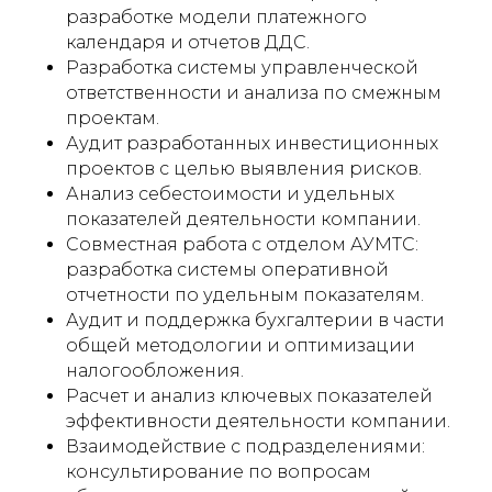
разработке модели платежного
календаря и отчетов ДДС.
Разработка системы управленческой
ответственности и анализа по смежным
проектам.
Аудит разработанных инвестиционных
проектов с целью выявления рисков.
Анализ себестоимости и удельных
показателей деятельности компании.
Совместная работа с отделом АУМТС:
разработка системы оперативной
отчетности по удельным показателям.
Аудит и поддержка бухгалтерии в части
общей методологии и оптимизации
налогообложения.
Расчет и анализ ключевых показателей
эффективности деятельности компании.
Взаимодействие с подразделениями:
консультирование по вопросам