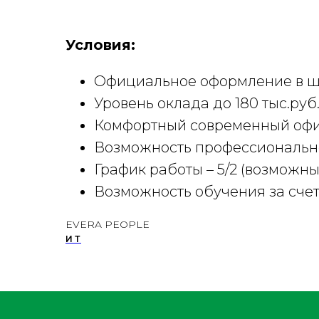
Условия:
Официальное оформление в ш
Уровень оклада до 180 тыс.ру
Комфортный современный офи
Возможность профессионально
График работы – 5/2 (возможн
Возможность обучения за сче
EVERA PEOPLE
ИТ