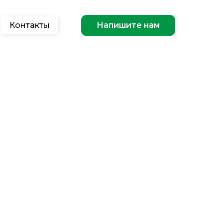
Контакты
Напишите нам
Напишите нам