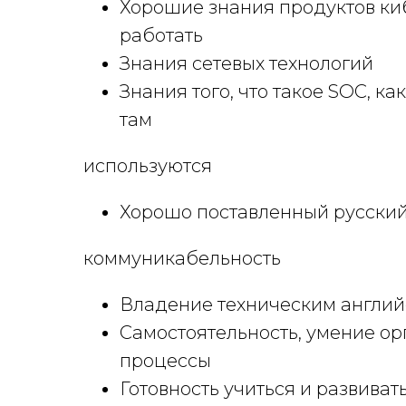
Хорошие знания продуктов ки
работать
Знания сетевых технологий
Знания того, что такое SOC, к
там
используются
Хорошо поставленный русский
коммуникабельность
Владение техническим англий
Самостоятельность, умение ор
процессы
Готовность учиться и развиват