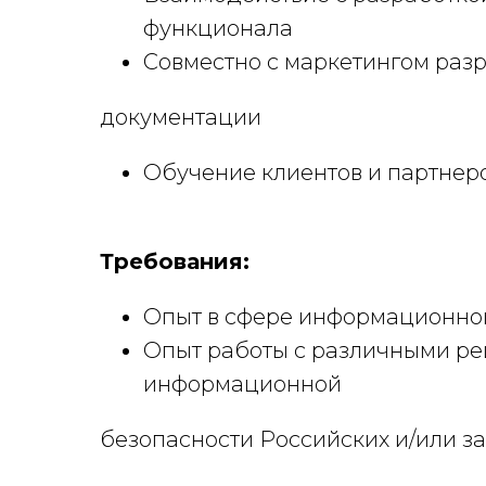
функционала
Совместно с маркетингом раз
документации
Обучение клиентов и партнер
Требования:
Опыт в сфере информационной 
Опыт работы с различными ре
информационной
безопасности Российских и/или 