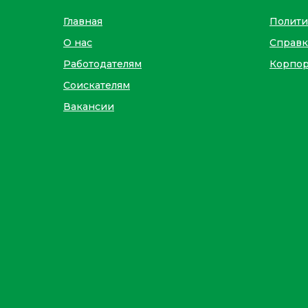
Главная
Полити
О нас
Справк
Работодателям
Корпор
Соискателям
Вакансии