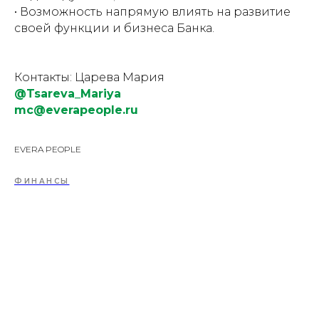
• Возможность напрямую влиять на развитие
своей функции и бизнеса Банка.
Контакты: Царева Мария
@Tsareva_Mariya
mc@everapeople.ru
EVERA PEOPLE
ФИНАНСЫ