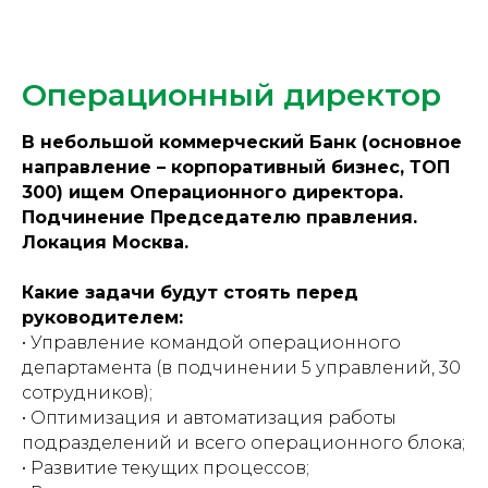
Операционный директор
В небольшой коммерческий Банк (основное
направление – корпоративный бизнес, ТОП
300) ищем Операционного директора.
Подчинение Председателю правления.
Локация Москва.
Какие задачи будут стоять перед
руководителем:
• Управление командой операционного
департамента (в подчинении 5 управлений, 30
сотрудников);
• Оптимизация и автоматизация работы
подразделений и всего операционного блока;
• Развитие текущих процессов;